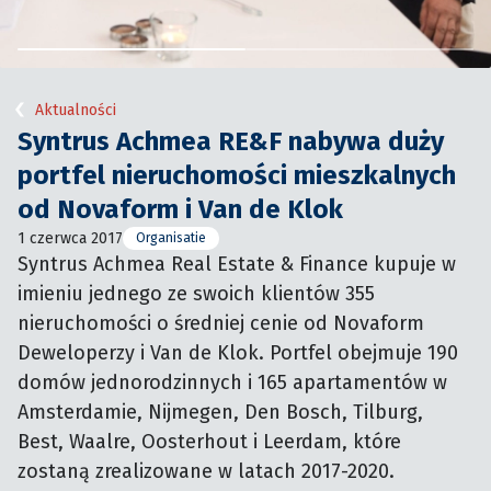
Aktualności
Syntrus Achmea RE&F nabywa duży
portfel nieruchomości mieszkalnych
od Novaform i Van de Klok
1 czerwca 2017
Organisatie
Syntrus Achmea Real Estate & Finance kupuje w 
imieniu jednego ze swoich klientów 355 
nieruchomości o średniej cenie od Novaform 
Deweloperzy i Van de Klok. Portfel obejmuje 190 
domów jednorodzinnych i 165 apartamentów w 
Amsterdamie, Nijmegen, Den Bosch, Tilburg, 
Best, Waalre, Oosterhout i Leerdam, które 
zostaną zrealizowane w latach 2017-2020.