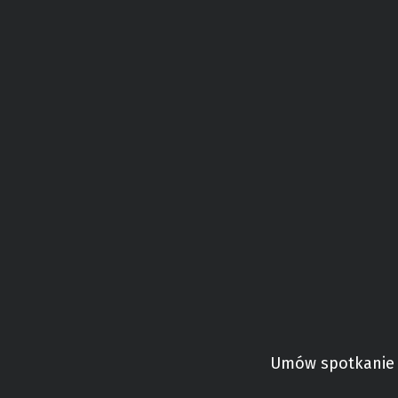
Umów spotkanie 