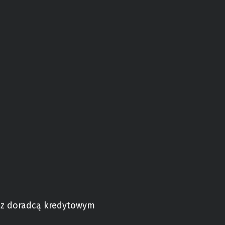
z doradcą kredytowym