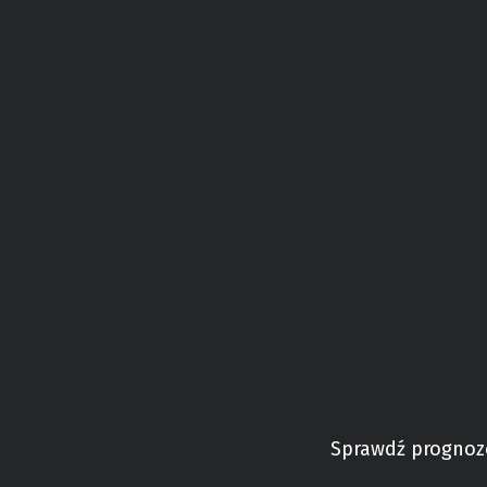
Sprawdź prognoz