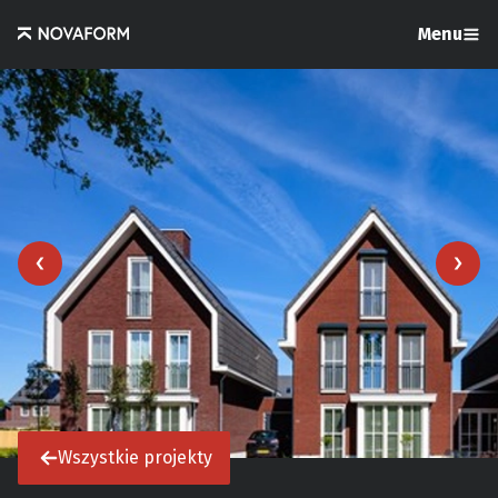
Menu
Wszystkie projekty