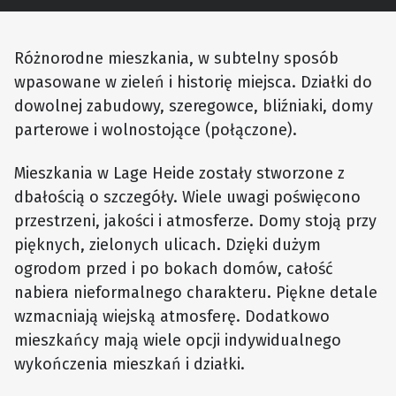
Różnorodne mieszkania, w subtelny sposób
wpasowane w zieleń i historię miejsca. Działki do
dowolnej zabudowy, szeregowce, bliźniaki, domy
parterowe i wolnostojące (połączone).
Mieszkania w Lage Heide zostały stworzone z
dbałością o szczegóły. Wiele uwagi poświęcono
przestrzeni, jakości i atmosferze. Domy stoją przy
pięknych, zielonych ulicach. Dzięki dużym
ogrodom przed i po bokach domów, całość
nabiera nieformalnego charakteru. Piękne detale
wzmacniają wiejską atmosferę. Dodatkowo
mieszkańcy mają wiele opcji indywidualnego
wykończenia mieszkań i działki.