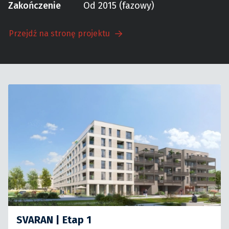
Zakończenie
Od 2015 (fazowy)
Przejdź na stronę projektu
SVARAN | Etap 1