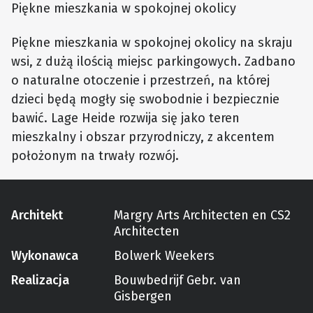
Piękne mieszkania w spokojnej okolicy
Piękne mieszkania w spokojnej okolicy na skraju
wsi, z dużą ilością miejsc parkingowych. Zadbano
o naturalne otoczenie i przestrzeń, na której
dzieci będą mogły się swobodnie i bezpiecznie
bawić. Lage Heide rozwija się jako teren
mieszkalny i obszar przyrodniczy, z akcentem
położonym na trwały rozwój.
Architekt
Margry Arts Architecten en CS2
Architecten
Wykonawca
Bolwerk Weekers
Realizacja
Bouwbedrijf Gebr. van
Gisbergen